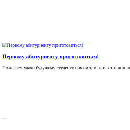
Первому абитуриенту приготовиться!
Пожелаем удачи будущему студенту и всем тем, кто в эти дни 
—