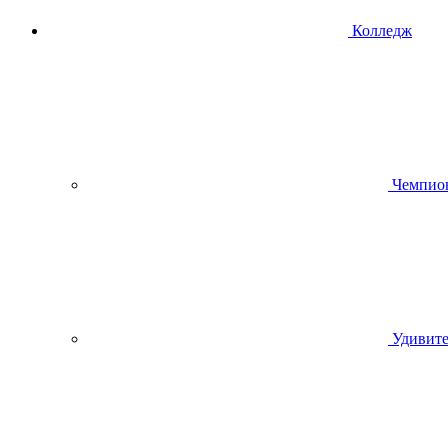
Колледж
Чемпио
Удивите