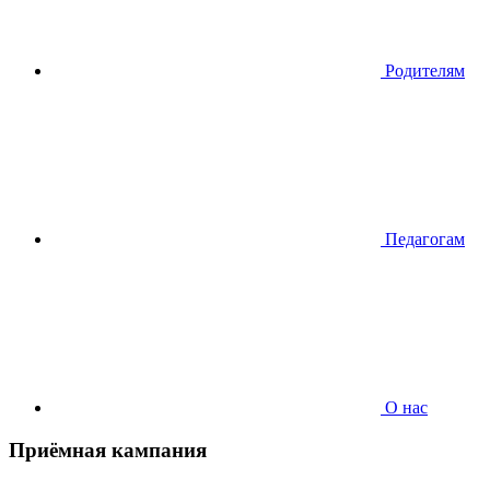
Родителям
Педагогам
О нас
Приёмная кампания