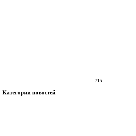
715
Категории новостей