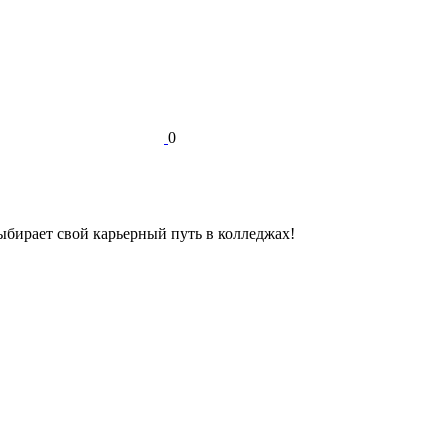
0
выбирает свой карьерный путь в колледжах!