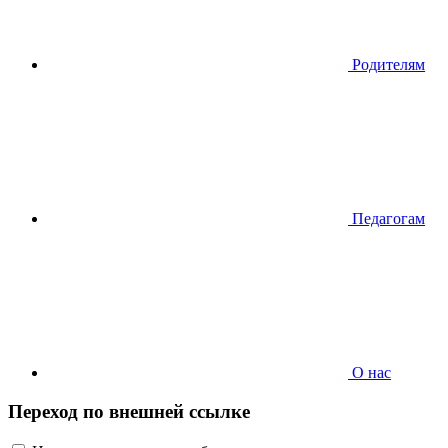
Родителям
Педагогам
О нас
Переход по внешней ссылке