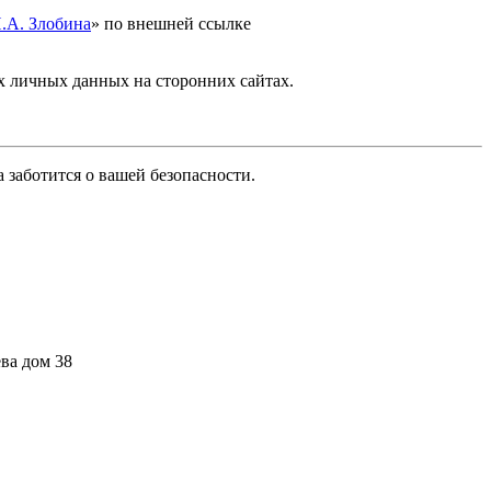
.А. Злобина
» по внешней ссылке
 личных данных на сторонних сайтах.
заботится о вашей безопасности.
ва дом 38