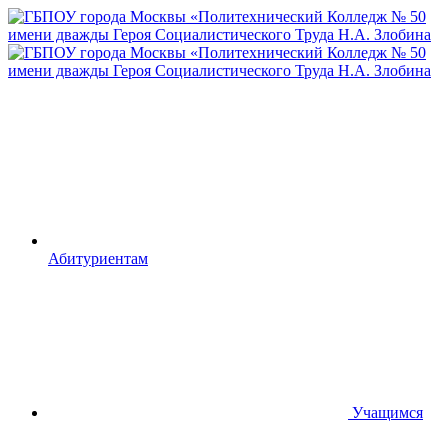
Абитуриентам
Учащимся