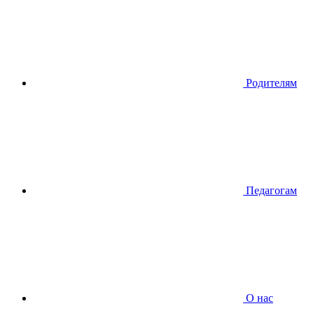
Родителям
Педагогам
О нас