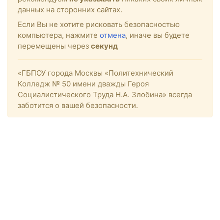
данных на сторонних сайтах.
Если Вы не хотите рисковать безопасностью
компьютера, нажмите
отмена
, иначе вы будете
перемещены через
секунд
«ГБПОУ города Москвы «Политехнический
Колледж № 50 имени дважды Героя
Социалистического Труда Н.А. Злобина» всегда
заботится о вашей безопасности.