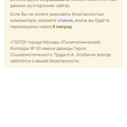
данных на сторонних сайтах.
Если Вы не хотите рисковать безопасностью
компьютера, нажмите
отмена
, иначе вы будете
перемещены через
6
секунд
«ГБПОУ города Москвы «Политехнический
Колледж № 50 имени дважды Героя
Социалистического Труда Н.А. Злобина» всегда
заботится о вашей безопасности.