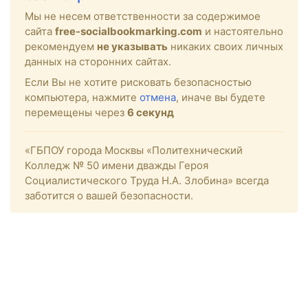
Мы не несем ответственности за содержимое
сайта
free-socialbookmarking.com
и настоятельно
рекомендуем
не указывать
никаких своих личных
данных на сторонних сайтах.
Если Вы не хотите рисковать безопасностью
компьютера, нажмите
отмена
, иначе вы будете
перемещены через
6
секунд
«ГБПОУ города Москвы «Политехнический
Колледж № 50 имени дважды Героя
Социалистического Труда Н.А. Злобина» всегда
заботится о вашей безопасности.