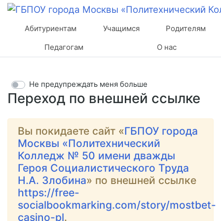
Абитуриентам
Учащимся
Родителям
Педагогам
О нас
Не предупреждать меня больше
Переход по внешней ссылке
Вы покидаете сайт «
ГБПОУ города
Москвы «Политехнический
Колледж № 50 имени дважды
Героя Социалистического Труда
Н.А. Злобина
» по внешней ссылке
https://free-
socialbookmarking.com/story/mostbet-
casino-pl
.