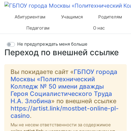
Абитуриентам
Учащимся
Родителям
Педагогам
О нас
Не предупреждать меня больше
Переход по внешней ссылке
Вы покидаете сайт «
ГБПОУ города
Москвы «Политехнический
Колледж № 50 имени дважды
Героя Социалистического Труда
Н.А. Злобина
» по внешней ссылке
https://artist.link/mostbet-online-pl-
casino
.
Мы не несем ответственности за содержимое