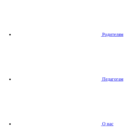
Родителям
Педагогам
О нас