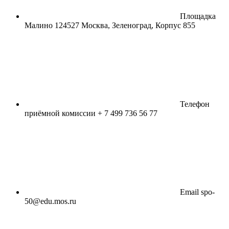
Площадка
Малино
124527 Москва, Зеленоград, Корпус 855
Телефон
приёмной комиссии
+ 7 499 736 56 77
Email
spo-
50@edu.mos.ru