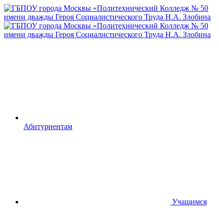
Абитуриентам
Учащимся