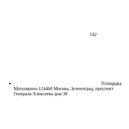
142
Площадка
Матушкино
124460 Москва, Зеленоград, проспект
Генерала Алексеева дом 38