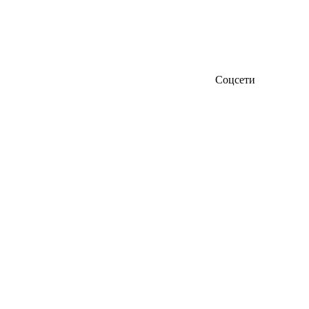
Соцсети