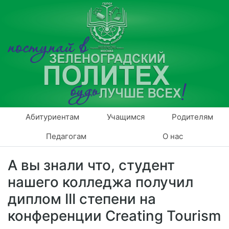
Абитуриентам
Учащимся
Родителям
Педагогам
О нас
А вы знали что, студент
нашего колледжа получил
диплом III степени на
конференции Creating Tourism